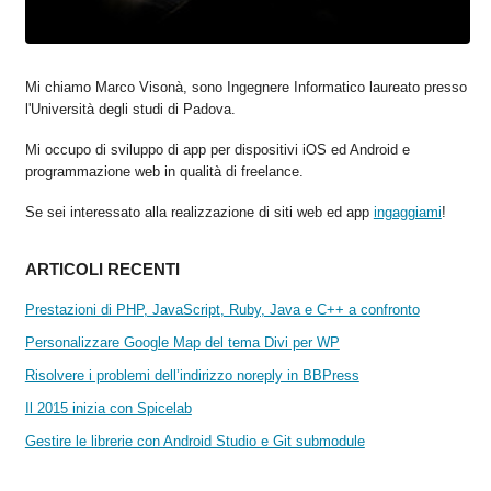
Mi chiamo Marco Visonà, sono Ingegnere Informatico laureato presso
l'Università degli studi di Padova.
Mi occupo di sviluppo di app per dispositivi iOS ed Android e
programmazione web in qualità di freelance.
Se sei interessato alla realizzazione di siti web ed app
ingaggiami
!
ARTICOLI RECENTI
Prestazioni di PHP, JavaScript, Ruby, Java e C++ a confronto
Personalizzare Google Map del tema Divi per WP
Risolvere i problemi dell’indirizzo noreply in BBPress
Il 2015 inizia con Spicelab
Gestire le librerie con Android Studio e Git submodule