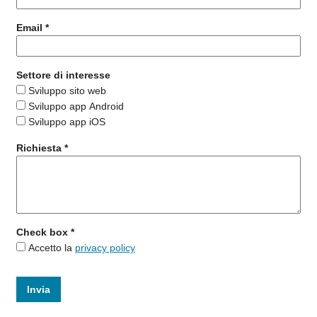
Email
*
Settore di interesse
Sviluppo sito web
Sviluppo app Android
Sviluppo app iOS
Richiesta
*
Check box
*
Accetto la
privacy policy