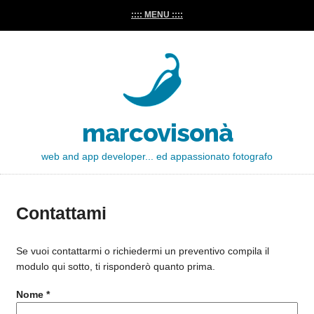
:::: MENU ::::
marcovisonà
web and app developer... ed appassionato fotografo
Contattami
Se vuoi contattarmi o richiedermi un preventivo compila il
modulo qui sotto, ti risponderò quanto prima.
Nome
*