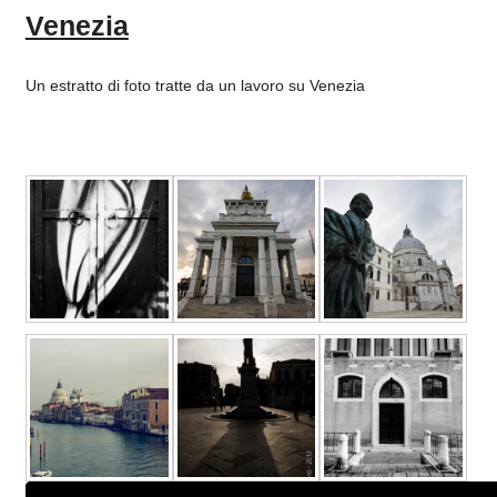
Venezia
Un estratto di foto tratte da un lavoro su Venezia