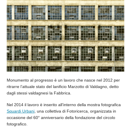
Monumento al progresso è un lavoro che nasce nel 2012 per
ritrarre l’attuale stato del lanificio Marzotto di Valdagno, detto
dagli stessi valdagnesi la Fabbrica.
Nel 2014 il lavoro è inserito all’interno della mostra fotografica
Squardi Urbani
, una collettiva di Fotoricerca, organizzata in
occasione del 60° anniversario della fondazione del circolo
fotografico.