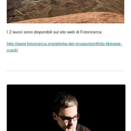
I 2 lavori sono disponibili sul sito web di Fotoricerca
http://www.fotoricerca.org/attivita-del-gruppo/portfolio-likewise-
crack/