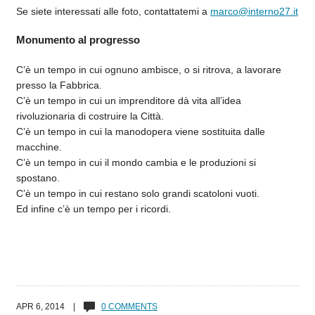
Se siete interessati alle foto, contattatemi a
marco@interno27.it
Monumento al progresso
C’è un tempo in cui ognuno ambisce, o si ritrova, a lavorare
presso la Fabbrica.
C’è un tempo in cui un imprenditore dà vita all’idea
rivoluzionaria di costruire la Città.
C’è un tempo in cui la manodopera viene sostituita dalle
macchine.
C’è un tempo in cui il mondo cambia e le produzioni si
spostano.
C’è un tempo in cui restano solo grandi scatoloni vuoti.
Ed infine c’è un tempo per i ricordi.
APR 6, 2014 |
0 COMMENTS