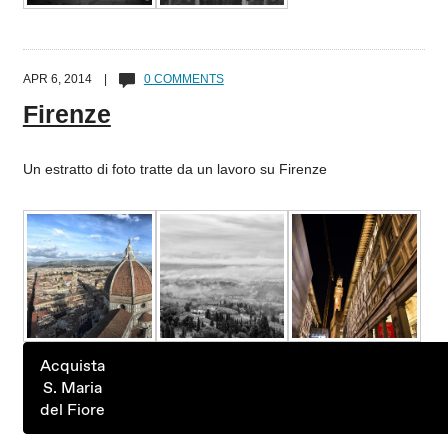
APR 6, 2014 |
0 COMMENTS
Firenze
Un estratto di foto tratte da un lavoro su Firenze
Acquista
S. Maria
del Fiore