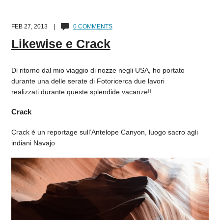
FEB 27, 2013 |
0 COMMENTS
Likewise e Crack
Di ritorno dal mio viaggio di nozze negli USA, ho portato
durante una delle serate di Fotoricerca due lavori
realizzati durante queste splendide vacanze!!
Crack
Crack è un reportage sull’Antelope Canyon, luogo sacro agli
indiani Navajo