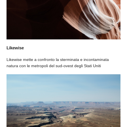
Likewise
Likewise mette a confronto la sterminata e incontaminata
natura con le metropoli del sud-ovest degli Stati Uniti