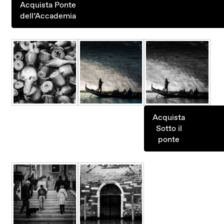
Acquista Ponte
dell’Accademia
Acquista
Sotto il
ponte