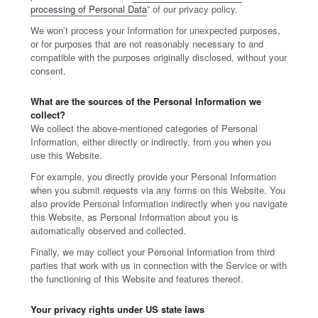
processing of Personal Data
” of our privacy policy.
We won’t process your Information for unexpected purposes,
or for purposes that are not reasonably necessary to and
compatible with the purposes originally disclosed, without your
consent.
What are the sources of the Personal Information we
collect?
We collect the above-mentioned categories of Personal
Information, either directly or indirectly, from you when you
use this Website.
For example, you directly provide your Personal Information
when you submit requests via any forms on this Website. You
also provide Personal Information indirectly when you navigate
this Website, as Personal Information about you is
automatically observed and collected.
Finally, we may collect your Personal Information from third
parties that work with us in connection with the Service or with
the functioning of this Website and features thereof.
Your privacy rights under US state laws