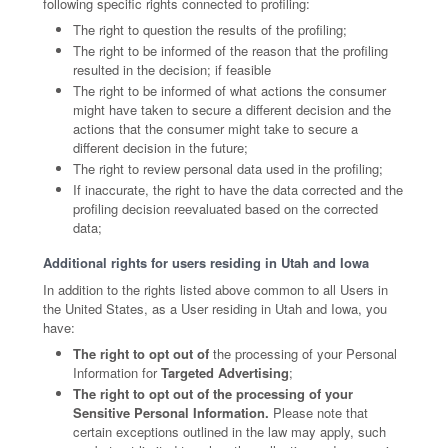
following specific rights connected to profiling:
The right to question the results of the profiling;
The right to be informed of the reason that the profiling
resulted in the decision; if feasible
The right to be informed of what actions the consumer
might have taken to secure a different decision and the
actions that the consumer might take to secure a
different decision in the future;
The right to review personal data used in the profiling;
If inaccurate, the right to have the data corrected and the
profiling decision reevaluated based on the corrected
data;
Additional rights for users residing in Utah and Iowa
In addition to the rights listed above common to all Users in
the United States, as a User residing in Utah and Iowa, you
have:
The right to opt out of
the processing of your Personal
Information for
Targeted Advertising
;
The right to opt out of the processing of your
Sensitive Personal Information.
Please note that
certain exceptions outlined in the law may apply, such