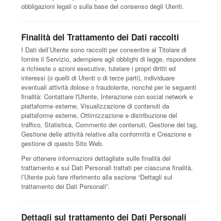
obbligazioni legali o sulla base del consenso degli Utenti.
Finalità del Trattamento dei Dati raccolti
I Dati dell’Utente sono raccolti per consentire al Titolare di
fornire il Servizio, adempiere agli obblighi di legge, rispondere
a richieste o azioni esecutive, tutelare i propri diritti ed
interessi (o quelli di Utenti o di terze parti), individuare
eventuali attività dolose o fraudolente, nonché per le seguenti
finalità: Contattare l'Utente, Interazione con social network e
piattaforme esterne, Visualizzazione di contenuti da
piattaforme esterne, Ottimizzazione e distribuzione del
traffico, Statistica, Commento dei contenuti, Gestione dei tag,
Gestione delle attività relative alla conformità e Creazione e
gestione di questo Sito Web.
Per ottenere informazioni dettagliate sulle finalità del
trattamento e sui Dati Personali trattati per ciascuna finalità,
l’Utente può fare riferimento alla sezione “Dettagli sul
trattamento dei Dati Personali”.
Dettagli sul trattamento dei Dati Personali