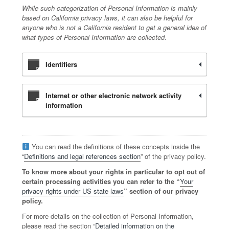
While such categorization of Personal Information is mainly
based on California privacy laws, it can also be helpful for
anyone who is not a California resident to get a general idea of
what types of Personal Information are collected.
Identifiers
Internet or other electronic network activity
information
You can read the definitions of these concepts inside the
“
Definitions and legal references section
” of the privacy policy.
To know more about your rights in particular to opt out of
certain processing activities you can refer to the “
Your
privacy rights under US state laws
” section of our privacy
policy.
For more details on the collection of Personal Information,
please read the section “
Detailed information on the