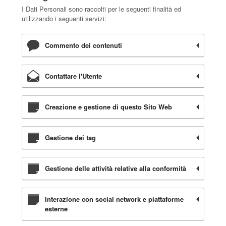
I Dati Personali sono raccolti per le seguenti finalità ed
utilizzando i seguenti servizi:
Commento dei contenuti
Contattare l'Utente
Creazione e gestione di questo Sito Web
Gestione dei tag
Gestione delle attività relative alla conformità
Interazione con social network e piattaforme
esterne