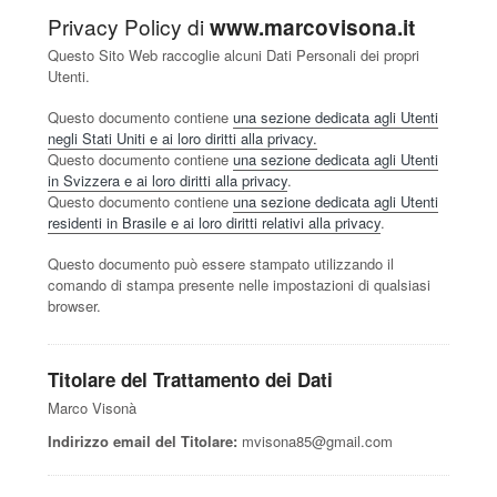
Privacy Policy di
www.marcovisona.it
Questo Sito Web raccoglie alcuni Dati Personali dei propri
Utenti.
Questo documento contiene
una sezione dedicata agli Utenti
negli Stati Uniti e ai loro diritti alla privacy.
Questo documento contiene
una sezione dedicata agli Utenti
in Svizzera e ai loro diritti alla privacy
.
Questo documento contiene
una sezione dedicata agli Utenti
residenti in Brasile e ai loro diritti relativi alla privacy
.
Questo documento può essere stampato utilizzando il
comando di stampa presente nelle impostazioni di qualsiasi
browser.
Titolare del Trattamento dei Dati
Marco Visonà
Indirizzo email del Titolare:
mvisona85@gmail.com