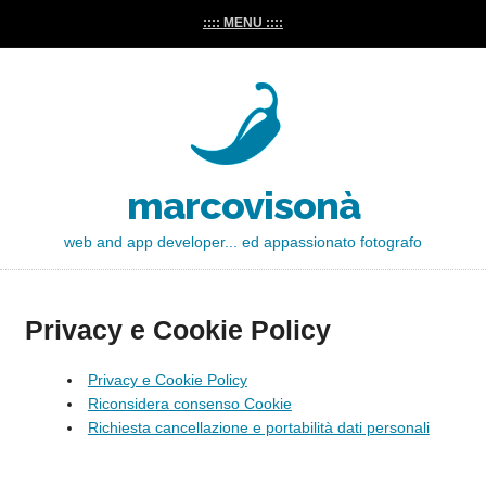
:::: MENU ::::
marcovisonà
web and app developer... ed appassionato fotografo
Privacy e Cookie Policy
Privacy e Cookie Policy
Riconsidera consenso Cookie
Richiesta cancellazione e portabilità dati personali