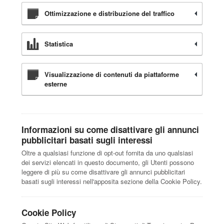
Ottimizzazione e distribuzione del traffico
Statistica
Visualizzazione di contenuti da piattaforme
esterne
Informazioni su come disattivare gli annunci
pubblicitari basati sugli interessi
Oltre a qualsiasi funzione di opt-out fornita da uno qualsiasi
dei servizi elencati in questo documento, gli Utenti possono
leggere di più su come disattivare gli annunci pubblicitari
basati sugli interessi nell'apposita sezione della Cookie Policy.
Cookie Policy