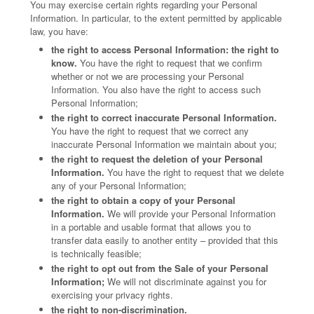
You may exercise certain rights regarding your Personal
Information. In particular, to the extent permitted by applicable
law, you have:
the right to access Personal Information: the right to
know.
You have the right to request that we confirm
whether or not we are processing your Personal
Information. You also have the right to access such
Personal Information;
the right to correct inaccurate Personal Information.
You have the right to request that we correct any
inaccurate Personal Information we maintain about you;
the right to request the deletion of your Personal
Information.
You have the right to request that we delete
any of your Personal Information;
the right to obtain a copy of your Personal
Information.
We will provide your Personal Information
in a portable and usable format that allows you to
transfer data easily to another entity – provided that this
is technically feasible;
the right to opt out from the Sale of your Personal
Information;
We will not discriminate against you for
exercising your privacy rights.
the right to non-discrimination.