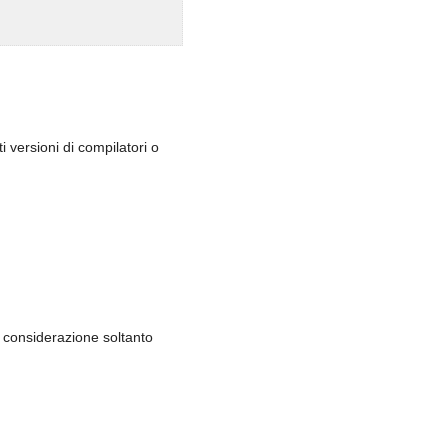
 versioni di compilatori o
n considerazione soltanto